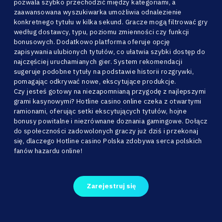
pozwala szybko przechodzić między kategoriami, a
zaawansowana wyszukiwarka umożliwia odnalezienie
konkretnego tytułu w kilka sekund. Gracze mogą filtrować gry
według dostawcy, typu, poziomu zmienności czy funkcji
bonusowych. Dodatkowo platforma oferuje opcję
zapisywania ulubionych tytułów, co ułatwia szybki dostęp do
najczęściej uruchamianych gier. System rekomendacji
sugeruje podobne tytuły na podstawie historii rozgrywki,
pomagając odkrywać nowe, ekscytujące produkcje.
Czy jesteś gotowy na niezapomnianą przygodę z najlepszymi
grami kasynowymi? Hotline casino online czeka z otwartymi
ramionami, oferując setki ekscytujących tytułów, hojne
bonusy powitalne i niezrównane doznania gamingowe. Dołącz
do społeczności zadowolonych graczy już dziś i przekonaj
się, dlaczego Hotline casino Polska zdobywa serca polskich
fanów hazardu online!
Zarejestruj się