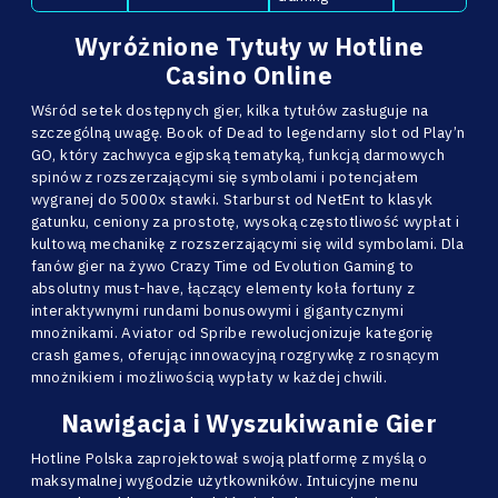
Wyróżnione Tytuły w Hotline
Casino Online
Wśród setek dostępnych gier, kilka tytułów zasługuje na
szczególną uwagę. Book of Dead to legendarny slot od Play’n
GO, który zachwyca egipską tematyką, funkcją darmowych
spinów z rozszerzającymi się symbolami i potencjałem
wygranej do 5000x stawki. Starburst od NetEnt to klasyk
gatunku, ceniony za prostotę, wysoką częstotliwość wypłat i
kultową mechanikę z rozszerzającymi się wild symbolami. Dla
fanów gier na żywo Crazy Time od Evolution Gaming to
absolutny must-have, łączący elementy koła fortuny z
interaktywnymi rundami bonusowymi i gigantycznymi
mnożnikami. Aviator od Spribe rewolucjonizuje kategorię
crash games, oferując innowacyjną rozgrywkę z rosnącym
mnożnikiem i możliwością wypłaty w każdej chwili.
Nawigacja i Wyszukiwanie Gier
Hotline Polska zaprojektował swoją platformę z myślą o
maksymalnej wygodzie użytkowników. Intuicyjne menu