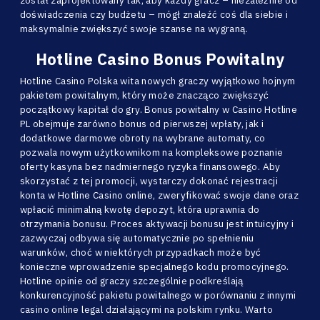
został zaprojektowany tak, aby każdy gracz – niezależnie od
doświadczenia czy budżetu – mógł znaleźć coś dla siebie i
maksymalnie zwiększyć swoje szanse na wygraną.
Hotline Casino Bonus Powitalny
Hotline Casino Polska wita nowych graczy wyjątkowo hojnym
pakietem powitalnym, który może znacząco zwiększyć
początkowy kapitał do gry. Bonus powitalny w Casino Hotline
PL obejmuje zarówno bonus od pierwszej wpłaty, jak i
dodatkowe darmowe obroty na wybrane automaty, co
pozwala nowym użytkownikom na kompleksowe poznanie
oferty kasyna bez nadmiernego ryzyka finansowego. Aby
skorzystać z tej promocji, wystarczy dokonać rejestracji
konta w Hotline Casino online, zweryfikować swoje dane oraz
wpłacić minimalną kwotę depozyt, która uprawnia do
otrzymania bonusu. Proces aktywacji bonusu jest intuicyjny i
zazwyczaj odbywa się automatycznie po spełnieniu
warunków, choć w niektórych przypadkach może być
konieczne wprowadzenie specjalnego kodu promocyjnego.
Hotline opinie od graczy szczególnie podkreślają
konkurencyjność pakietu powitalnego w porównaniu z innymi
casino online legal działającymi na polskim rynku. Warto