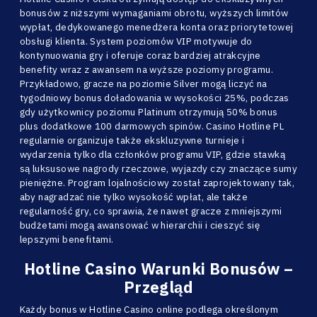
bonusów z niższymi wymaganiami obrotu, wyższych limitów
wypłat, dedykowanego menedżera konta oraz priorytetowej
obsługi klienta. System poziomów VIP motywuje do
kontynuowania gry i oferuje coraz bardziej atrakcyjne
benefity wraz z awansem na wyższe poziomy programu.
Przykładowo, gracze na poziomie Silver mogą liczyć na
tygodniowy bonus doładowania w wysokości 25%, podczas
gdy użytkownicy poziomu Platinum otrzymują 50% bonus
plus dodatkowe 100 darmowych spinów. Casino Hotline PL
regularnie organizuje także ekskluzywne turnieje i
wydarzenia tylko dla członków programu VIP, gdzie stawką
są luksusowe nagrody rzeczowe, wyjazdy czy znaczące sumy
pieniężne. Program lojalnościowy został zaprojektowany tak,
aby nagradzać nie tylko wysokość wpłat, ale także
regularność gry, co sprawia, że nawet gracze z mniejszymi
budżetami mogą awansować w hierarchii i cieszyć się
lepszymi benefitami.
Hotline Casino Warunki Bonusów –
Przegląd
Każdy bonus w Hotline Casino online podlega określonym