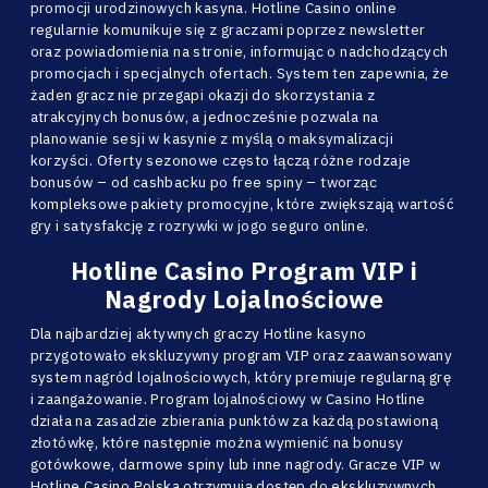
promocji urodzinowych kasyna. Hotline Casino online
regularnie komunikuje się z graczami poprzez newsletter
oraz powiadomienia na stronie, informując o nadchodzących
promocjach i specjalnych ofertach. System ten zapewnia, że
żaden gracz nie przegapi okazji do skorzystania z
atrakcyjnych bonusów, a jednocześnie pozwala na
planowanie sesji w kasynie z myślą o maksymalizacji
korzyści. Oferty sezonowe często łączą różne rodzaje
bonusów – od cashbacku po free spiny – tworząc
kompleksowe pakiety promocyjne, które zwiększają wartość
gry i satysfakcję z rozrywki w jogo seguro online.
Hotline Casino Program VIP i
Nagrody Lojalnościowe
Dla najbardziej aktywnych graczy Hotline kasyno
przygotowało ekskluzywny program VIP oraz zaawansowany
system nagród lojalnościowych, który premiuje regularną grę
i zaangażowanie. Program lojalnościowy w Casino Hotline
działa na zasadzie zbierania punktów za każdą postawioną
złotówkę, które następnie można wymienić na bonusy
gotówkowe, darmowe spiny lub inne nagrody. Gracze VIP w
Hotline Casino Polska otrzymują dostęp do ekskluzywnych