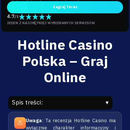
Zagraj Teraz
4.7
/
5
JEDEN Z NAJCHĘTNIEJ WYBIERANYCH SERWISÓW
Hotline Casino
Polska – Graj
Online
Spis treści:
Uwaga
: Ta recenzja Hotline Casino ma
⚠️
wyłącznie charakter informacyjny i