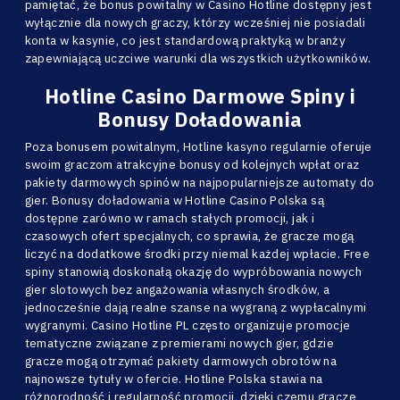
pamiętać, że bonus powitalny w Casino Hotline dostępny jest
wyłącznie dla nowych graczy, którzy wcześniej nie posiadali
konta w kasynie, co jest standardową praktyką w branży
zapewniającą uczciwe warunki dla wszystkich użytkowników.
Hotline Casino Darmowe Spiny i
Bonusy Doładowania
Poza bonusem powitalnym, Hotline kasyno regularnie oferuje
swoim graczom atrakcyjne bonusy od kolejnych wpłat oraz
pakiety darmowych spinów na najpopularniejsze automaty do
gier. Bonusy doładowania w Hotline Casino Polska są
dostępne zarówno w ramach stałych promocji, jak i
czasowych ofert specjalnych, co sprawia, że gracze mogą
liczyć na dodatkowe środki przy niemal każdej wpłacie. Free
spiny stanowią doskonałą okazję do wypróbowania nowych
gier slotowych bez angażowania własnych środków, a
jednocześnie dają realne szanse na wygraną z wypłacalnymi
wygranymi. Casino Hotline PL często organizuje promocje
tematyczne związane z premierami nowych gier, gdzie
gracze mogą otrzymać pakiety darmowych obrotów na
najnowsze tytuły w ofercie. Hotline Polska stawia na
różnorodność i regularność promocji, dzięki czemu gracze