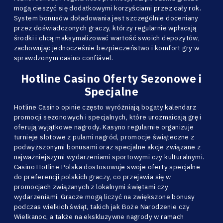
mogą cieszyć się dodatkowymi korzyściami przez cały rok.
System bonusów doładowania jest szczególnie doceniany
przez doświadczonych graczy, którzy regularnie wpłacają
środki i chcą maksymalizować wartość swoich depozytów,
zachowując jednocześnie bezpieczeństwo i komfort gry w
sprawdzonym casino confiável.
Hotline Casino Oferty Sezonowe i
Specjalne
Hotline Casino opinie często wyróżniają bogaty kalendarz
promocji sezonowych i specjalnych, które urozmaicają grę i
oferują wyjątkowe nagrody. Kasyno regularnie organizuje
turnieje slotowe z pulami nagród, promocje świąteczne z
podwyższonymi bonusami oraz specjalne akcje związane z
najważniejszymi wydarzeniami sportowymi czy kulturalnymi.
Casino Hotline Polska dostosowuje swoje oferty specjalne
do preferencji polskich graczy, co przejawia się w
promocjach związanych z lokalnymi świętami czy
wydarzeniami. Gracze mogą liczyć na zwiększone bonusy
podczas wielkich świąt, takich jak Boże Narodzenie czy
Wielkanoc, a także na ekskluzywne nagrody w ramach