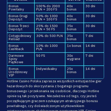
Bonus
100% do 2000
40x
30 dni
Powitalny
PLN + 200 FS
bonus
Bonus Drugi
50% do 1000
40x
30 dni
Depozyt
PLN + 100 FS
bonus
Bonus Trzeci
25% do 1500
35x
30 dni
Depozyt
PLN + 50 FS
bonus
Cotygodniowy
30% do 500 PLN
35x
7 dni
Reload
bonus
Bonus
10% do 1000
1x bonus
14 dni
Cashback
PLN
Darmowe
50 FS
30x
7 dni
Spiny
wygrane
Piątkowe
Bonus
Indywidualny
25x
14 dni
Urodzinowy
bonus
VIP
Hotline Casino Polska zaprasza wszystkich entuzjastów gier
hazardowych do skorzystania z bogatego programu
bonusowego i przekonania się osobiście, dlaczego Hotline
opinie są tak pozytywne. Niezależnie od tego, czy jesteś
początkującym graczem szukającym atrakcyjnego bonusu
powitalnego, czy doświadczonym użytkownikiem