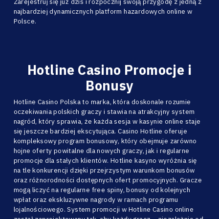
Zarejestruj się już dziś i rozpocznij swoją przygodę z jedną z
najbardziej dynamicznych platform hazardowych online w
Polsce.
Hotline Casino Promocje i
Bonusy
Hotline Casino Polska to marka, która doskonale rozumie
oczekiwania polskich graczy i stawia na atrakcyjny system
nagród, który sprawia, że każda sesja w kasynie online staje
się jeszcze bardziej ekscytująca. Casino Hotline oferuje
kompleksowy program bonusowy, który obejmuje zarówno
hojne oferty powitalne dla nowych graczy, jak i regularne
promocje dla stałych klientów. Hotline kasyno wyróżnia się
na tle konkurencji dzięki przejrzystym warunkom bonusów
oraz różnorodności dostępnych ofert promocyjnych. Gracze
mogą liczyć na regularne free spiny, bonusy od kolejnych
wpłat oraz ekskluzywne nagrody w ramach programu
lojalnościowego. System promocji w Hotline Casino online