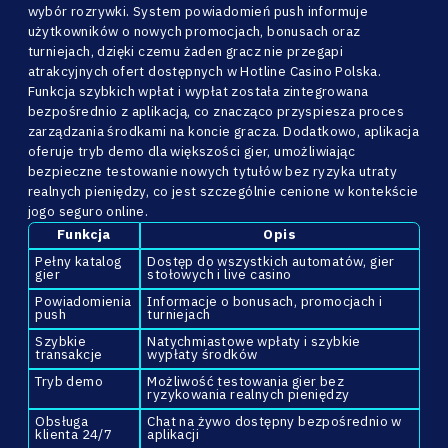
wybór rozrywki. System powiadomień push informuje
użytkowników o nowych promocjach, bonusach oraz
turniejach, dzięki czemu żaden gracz nie przegapi
atrakcyjnych ofert dostępnych w Hotline Casino Polska.
Funkcja szybkich wpłat i wypłat została zintegrowana
bezpośrednio z aplikacją, co znacząco przyspiesza proces
zarządzania środkami na koncie gracza. Dodatkowo, aplikacja
oferuje tryb demo dla większości gier, umożliwiając
bezpieczne testowanie nowych tytułów bez ryzyka utraty
realnych pieniędzy, co jest szczególnie cenione w kontekście
jogo seguro online.
Funkcja
Opis
Pełny katalog
Dostęp do wszystkich automatów, gier
gier
stołowych i live casino
Powiadomienia
Informacje o bonusach, promocjach i
push
turniejach
Szybkie
Natychmiastowe wpłaty i szybkie
transakcje
wypłaty środków
Tryb demo
Możliwość testowania gier bez
ryzykowania realnych pieniędzy
Obsługa
Chat na żywo dostępny bezpośrednio w
klienta 24/7
aplikacji