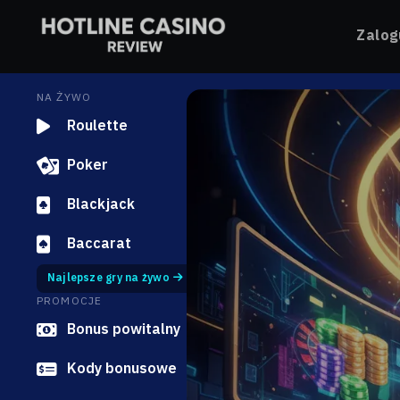
Zalog
NA ŻYWO
Roulette
Poker
Blackjack
Baccarat
Najlepsze gry na żywo
PROMOCJE
Bonus powitalny
Kody bonusowe