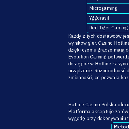
Microgaming
Yggdrasil
Red Tiger Gaming
Każdy z tych dostawców jes
wyników gier. Casino Hotlin
dzięki czemu gracze mają d
Evolution Gaming potwierdz
dostępne w Hotline kasyno
urządzenie. Różnorodność 
zmienności, co pozwala każd
Hotline Casino Polska ofer
Platforma akceptuje zarówn
wygodę przy dokonywaniu tr
Metod