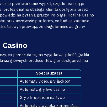
wiczne przetwarzanie wypłat, często realizując
te, profesjonalna obsługa klienta dostępna przez
owiedzi na pytania graczy. Po piąte, Hotline Casino
at oraz uczciwość platformy, co buduje zaufanie
alnościowy sprawiają, że długoterminowa gra w
e Casino
y, co przekłada się na wyjątkową jakość grafiki,
stawia głównych producentów gier dostępnych na
Specjalizacja
Automaty video, gry jackpot
Automaty, gry live casino
Gry z krupierem na żywo
Automaty z wysoką zmiennością