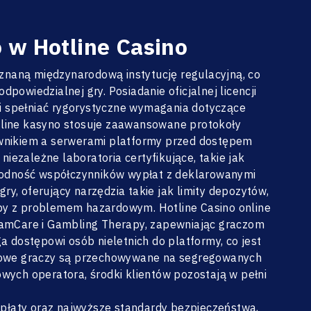
 w Hotline Casino
uznaną międzynarodową instytucję regulacyjną, co
owiedzialnej gry. Posiadanie oficjalnej licencji
 spełniać rygorystyczne wymagania dotyczące
tline kasyno stosuje zaawansowane protokoły
ownikiem a serwerami platformy przed dostępem
niezależne laboratoria certyfikujące, takie jak
zgodność współczynników wypłat z deklarowanymi
, oferujący narzędzia takie jak limity depozytów,
soby z problemem hazardowym. Hotline Casino online
GamCare i Gambling Therapy, zapewniając graczom
 dostępowi osób nieletnich do platformy, co jest
nsowe graczy są przechowywane na segregowanych
wych operatora, środki klientów pozostają w pełni
ypłaty oraz najwyższe standardy bezpieczeństwa,