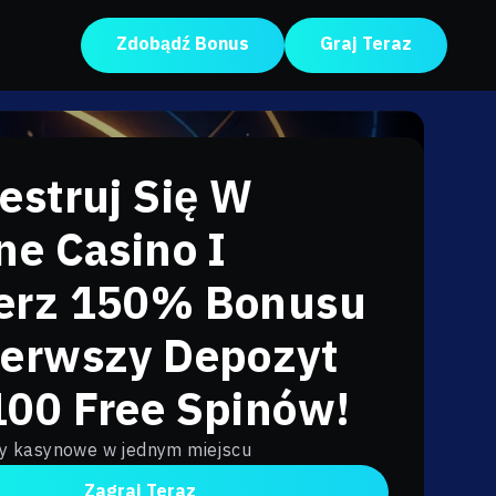
Zdobądź Bonus
Graj Teraz
estruj Się W
ne Casino I
erz 150% Bonusu
ierwszy Depozyt
100 Free Spinów!
ry kasynowe w jednym miejscu
Zagraj Teraz