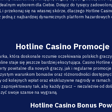
idealnym wyborem dla Ciebie. Dołącz do tysięcy zadowolonyc
 i przekonaj się na własnej skórze, dlaczego Hotline Casino 
z jedną z najbardziej dynamicznych platform hazardowych o
Hotline Casino Promocje
rka, która doskonale rozumie oczekiwania polskich graczy 
nline staje się jeszcze bardziej ekscytująca. Casino Hotli
ty powitalne dla nowych graczy, jak i regularne promocje 
ejrzystym warunkom bonusów oraz różnorodności dostępnyc
sy od kolejnych wpłat oraz ekskluzywne nagrody w ramach
ał zaprojektowany tak, aby każdy gracz – niezależnie od do
szyć swoje szanse na wygraną.
Hotline Casino Bonus Pow