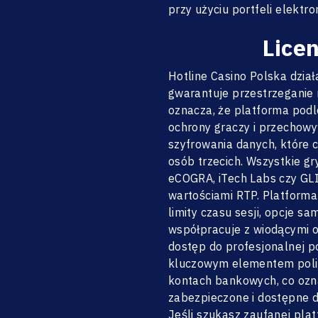
przy użyciu portfeli elektro
Lice
Hotline Casino Polska dzia
gwarantuje przestrzeganie n
oznacza, że platforma pod
ochrony graczy i przechow
szyfrowania danych, które
osób trzecich. Wszystkie gr
eCOGRA, iTech Labs czy GLI
wartościami RTP. Platforma
limity czasu sesji, opcje 
współpracuje z wiodącymi 
dostęp do profesjonalnej p
kluczowym elementem polit
kontach bankowych, co ozna
zabezpieczone i dostępne do
Jeśli szukasz zaufanej pla