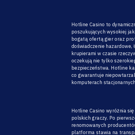
Hotline Casino to dynamicz
poszukujących wysokiej jako
bogatą ofertą gier oraz pr
doświadczenie hazardowe, ł
krupierami w czasie rzeczy
oczekują nie tylko szeroki
bezpieczeństwa. Hotline ka
co gwarantuje niepowtarzal
komputerach stacjonarnych, 
Hotline Casino wyróżnia si
polskich graczy. Po pierwsz
renomowanych producentów, 
platforma stawia na transpa