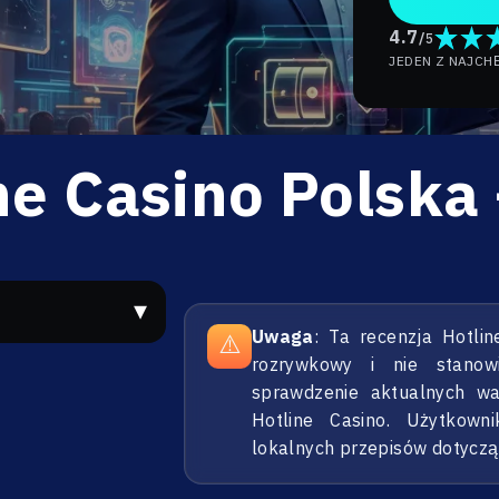
4.7
/
5
JEDEN Z NAJCH
ne Casino Polska 
Uwaga
: Ta recenzja Hotlin
⚠️
rozrywkowy i nie stanow
sprawdzenie aktualnych wa
Hotline Casino. Użytkown
lokalnych przepisów dotyczą