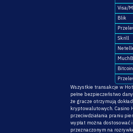
Visa/M
Blik
Przel
Skrill
Netell
MuchB
Bitcoin
Przel
Wszystkie transakcje w Hot
pełne bezpieczeństwo danyc
że gracze otrzymują dokładn
kryptowalutowych. Casino 
przeciwdziałania praniu pi
wypłat można dostosować i
przeznaczonym na rozrywkę.